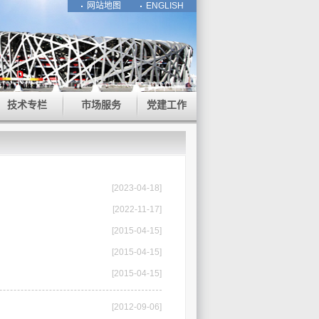
网站地图
ENGLISH
技术专栏
市场服务
党建工作
[2023-04-18]
[2022-11-17]
[2015-04-15]
[2015-04-15]
[2015-04-15]
[2012-09-06]