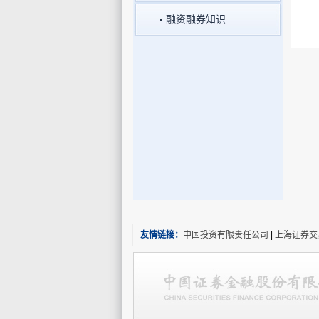
融资融券知识
友情链接：
中国投资有限责任公司
|
上海证券交