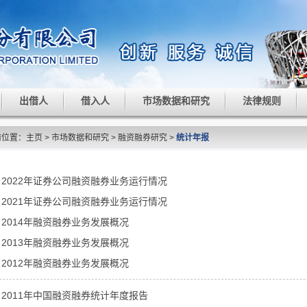
出借人
借入人
市场数据和研究
法律规则
前位置：
主页
>
市场数据和研究
>
融资融券研究
>
统计年报
2022年证券公司融资融券业务运行情况
2021年证券公司融资融券业务运行情况
2014年融资融券业务发展概况
2013年融资融券业务发展概况
2012年融资融券业务发展概况
2011年中国融资融券统计年度报告