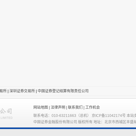
易所
|
深圳证券交易所
|
中国证券登记结算有限责任公司
网站地图 |
法律声明 |
联系我们 |
工作机会
联系电话：010-63211663（总机） 京ICP备11042174号 本站
中国证券金融股份有限公司 版权所有 地址：北京市西城区丰盛