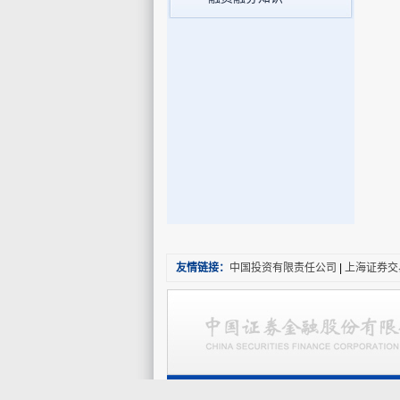
友情链接：
中国投资有限责任公司
|
上海证券交