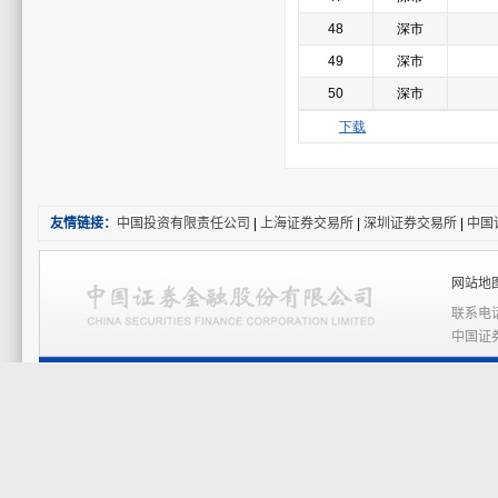
友情链接：
中国投资有限责任公司
|
上海证券交易所
|
深圳证券交易所
|
中国
网站地图
联系电话
中国证