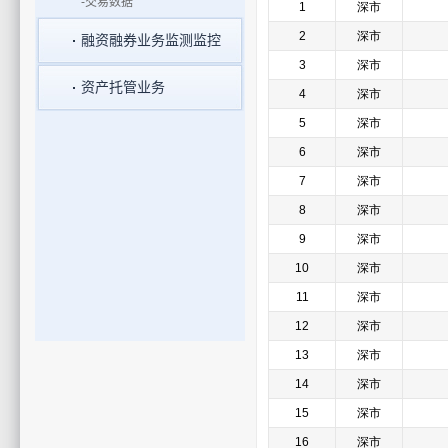
-交易数据
融资融券业务监测监控
资产托管业务