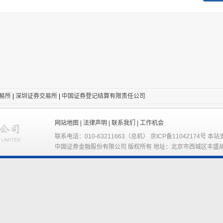
易所
|
深圳证券交易所
|
中国证券登记结算有限责任公司
网站地图 |
法律声明 |
联系我们 |
工作机会
联系电话：010-63211663（总机） 京ICP备11042174号 本站
中国证券金融股份有限公司 版权所有 地址：北京市西城区丰盛