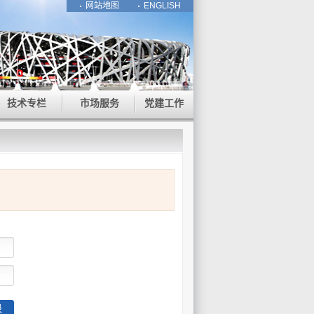
网站地图
ENGLISH
技术专栏
市场服务
党建工作