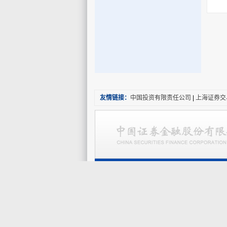
友情链接：
中国投资有限责任公司
|
上海证券交