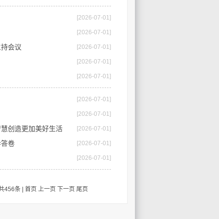
[2026-07-01]
[2026-07-01]
主持会议
[2026-07-01]
[2026-07-01]
[2026-07-01]
[2026-07-01]
[2026-07-01]
智慧创造更加美好生活
[2026-07-01]
异答卷
[2026-07-01]
[2026-07-01]
共456条 |
首页
上一页
下一页
尾页