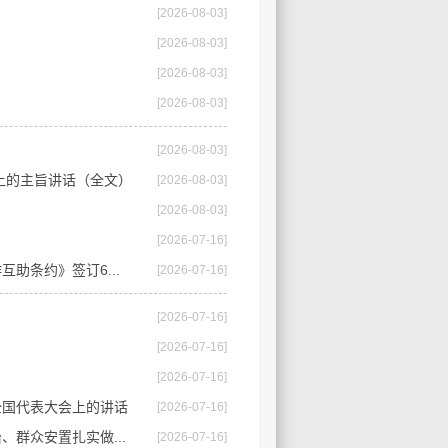
[2026-08-03]
[2026-08-03]
[2026-08-03]
[2026-08-03]
[2026-08-03]
上的主旨讲话（全文）
[2026-08-03]
[2026-08-03]
[2026-07-16]
助条约》签订6...
[2026-07-16]
[2026-07-16]
[2026-07-16]
[2026-07-16]
全国代表大会上的讲话
[2026-07-16]
群众安置扎实做...
[2026-07-16]