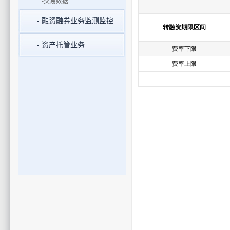
-交易数据
融资融券业务监测监控
资产托管业务