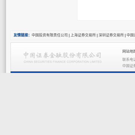
友情链接：
中国投资有限责任公司
|
上海证券交易所
|
深圳证券交易所
|
中国
网站地图
联系电话
中国证