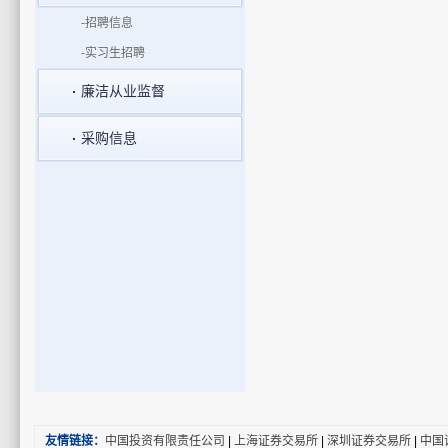
-招聘信息
-实习生招聘
廉洁从业监督
采购信息
友情链接：
中国投资有限责任公司
|
上海证券交易所
|
深圳证券交易所
|
中国