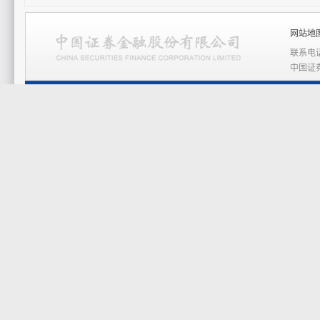
网站地图
联系电话
中国证