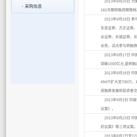
2013年9月25日
采购信息
182天期转融资期限
2013年9月18日
东吴证券、方正证券
业证券、长城证券、长
业务，试点参与转融券
2013年9月17日 
突破1000亿元,是
2013年9月16日
494只扩大至700
资融券发展和投资者
2013年9月3日 
议案》。
2013年8月23日
的议案》等三项议案
2013年8月7日至