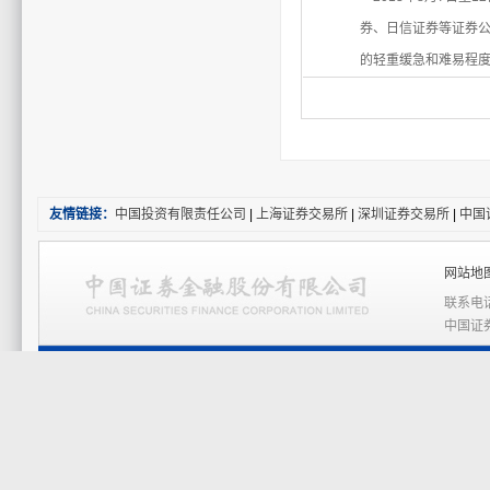
券、日信证券等证券公
的轻重缓急和难易程
友情链接：
中国投资有限责任公司
|
上海证券交易所
|
深圳证券交易所
|
中国
网站地图
联系电话
中国证