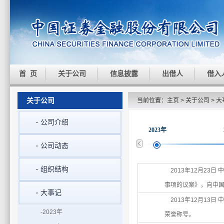
首 页
关于公司
信息披露
出借人
借入
关于公司
当前位置：
主页
>
关于公司
>
大
公司介绍
2023年
公司动态
组织结构
2013年12月23
事项的议案》，向中国
大事记
2013年12月13日
-2023年
荣誉称号。