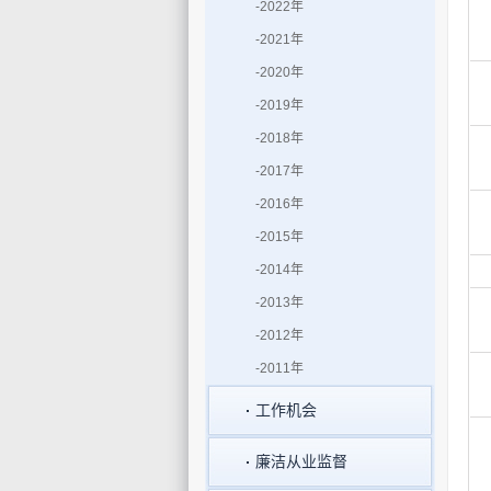
-2022年
-2021年
-2020年
-2019年
-2018年
-2017年
-2016年
-2015年
-2014年
-2013年
-2012年
-2011年
工作机会
廉洁从业监督