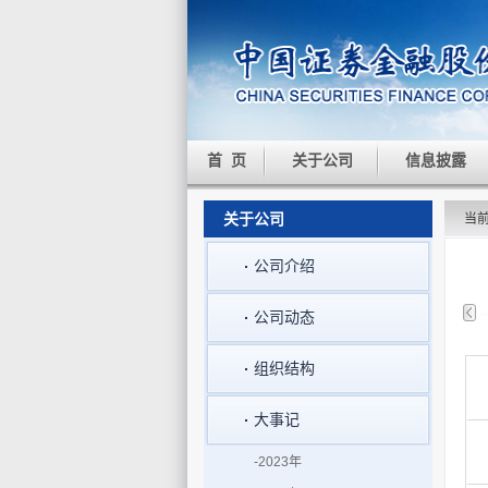
首 页
关于公司
信息披露
关于公司
当
公司介绍
公司动态
组织结构
大事记
-2023年