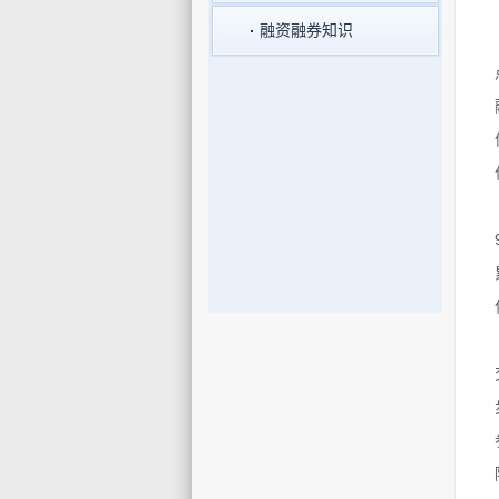
融资融券知识